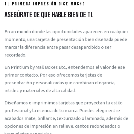
Tu primera impresión dice mucho
Asegúrate de que hable bien de ti.
En un mundo donde las oportunidades aparecen en cualquier
momento, una tarjeta de presentación bien diseñada puede
marcar la diferencia entre pasar desapercibido o ser
recordado.
En Printium by Mail Boxes Etc., entendemos el valor de ese
primer contacto. Por eso ofrecemos tarjetas de
presentación personalizadas que combinan elegancia,
nitidez y materiales de alta calidad.
Diseñamos e imprimimos tarjetas que proyectan tu estilo
profesional y la esencia de tu marca. Puedes elegir entre
acabados mate, brillante, texturizado o laminado, además de
opciones de impresión en relieve, cantos redondeados o
troquelados especiales.