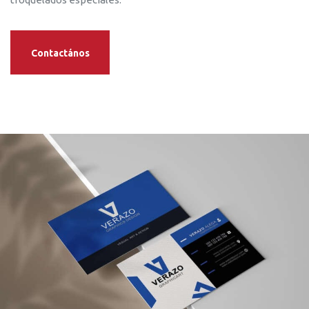
Contactános