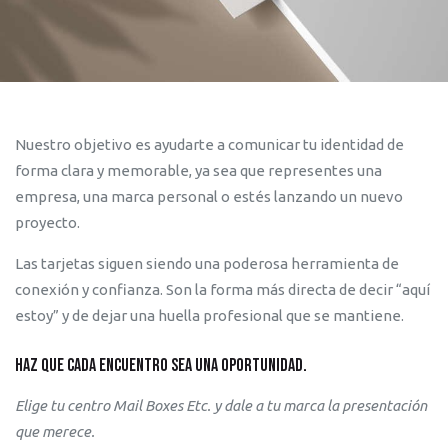
Nuestro objetivo es ayudarte a comunicar tu identidad de
forma clara y memorable, ya sea que representes una
empresa, una marca personal o estés lanzando un nuevo
proyecto.
Las tarjetas siguen siendo una poderosa herramienta de
conexión y confianza. Son la forma más directa de decir “aquí
estoy” y de dejar una huella profesional que se mantiene.
Haz que cada encuentro sea una oportunidad.
Elige tu centro Mail Boxes Etc. y dale a tu marca la presentación
que merece.