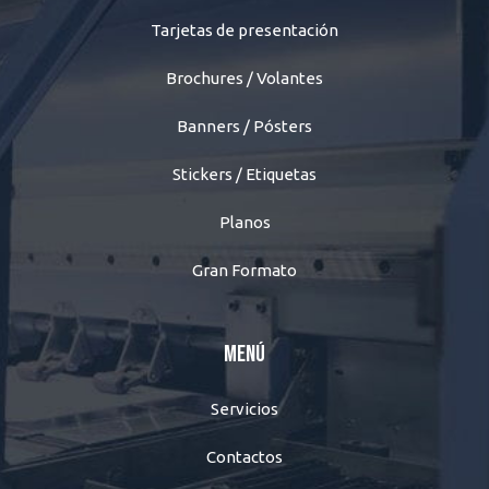
Tarjetas de presentación
Brochures / Volantes
Banners / Pósters
Stickers / Etiquetas
Planos
Gran Formato
Menú
Servicios
Contactos