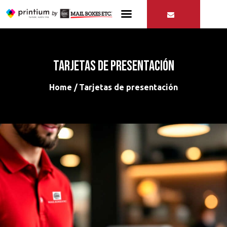
Tarjetas de presentación
Servicios
Contactos
Home
Tarjetas de presentación