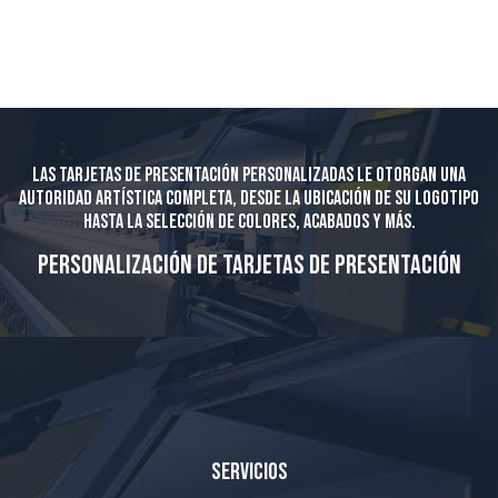
Las tarjetas de presentación personalizadas le otorgan una
autoridad artística completa, desde la ubicación de su logotipo
hasta la selección de colores, acabados y más.
Personalización de tarjetas de presentación
Servicios