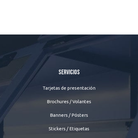
Servicios
Tarjetas de presentación
Brochures / Volantes
Banners / Pósters
Stickers / Etiquetas