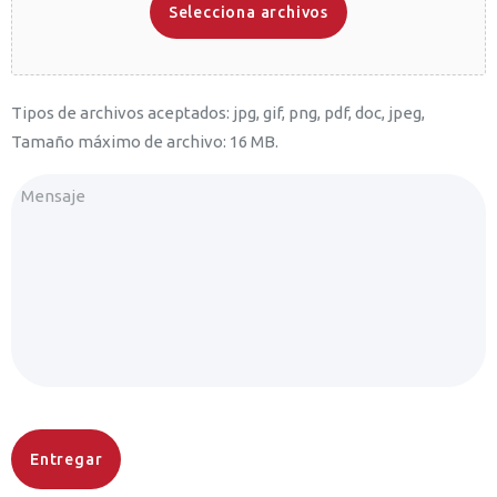
Selecciona archivos
Tipos de archivos aceptados: jpg, gif, png, pdf, doc, jpeg,
Tamaño máximo de archivo: 16 MB.
Mensaje
(Obligatorio)